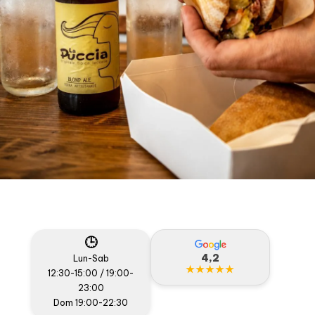
🕒
4,2
Lun-Sab
★★★★★
12:30-15:00 / 19:00-
23:00
Dom 19:00-22:30