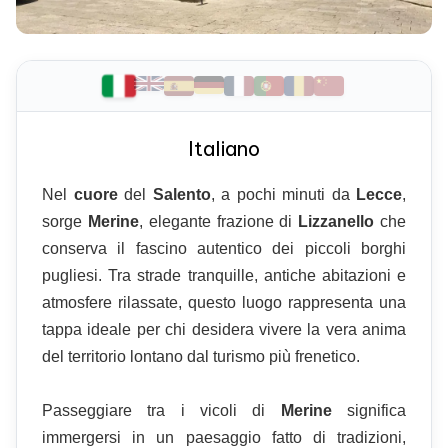
Italiano
Nel
cuore
del
Salento
, a pochi minuti da
Lecce
,
sorge
Merine
, elegante frazione di
Lizzanello
che
conserva il fascino autentico dei piccoli borghi
pugliesi. Tra strade tranquille, antiche abitazioni e
atmosfere rilassate, questo luogo rappresenta una
tappa ideale per chi desidera vivere la vera anima
del territorio lontano dal turismo più frenetico.
Passeggiare tra i vicoli di
Merine
significa
immergersi in un paesaggio fatto di tradizioni,