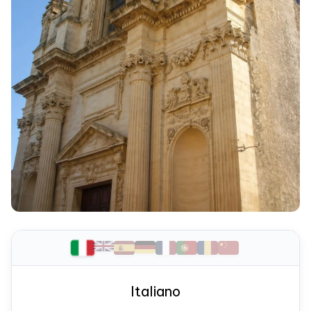
Italiano