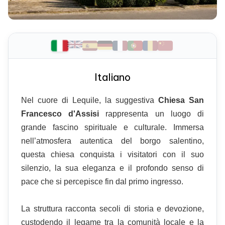
Italiano
Nel cuore di Lequile, la suggestiva
Chiesa San
Francesco d'Assisi
rappresenta un luogo di
grande fascino spirituale e culturale. Immersa
nell’atmosfera autentica del borgo salentino,
questa chiesa conquista i visitatori con il suo
silenzio, la sua eleganza e il profondo senso di
pace che si percepisce fin dal primo ingresso.
La struttura racconta secoli di storia e devozione,
custodendo il legame tra la comunità locale e la