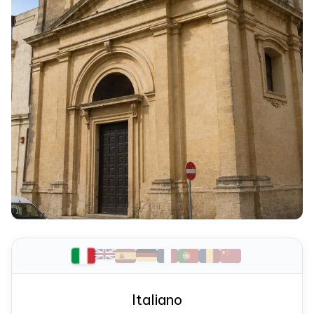
Italiano