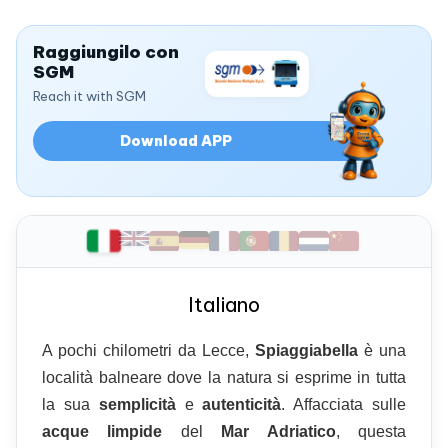
Raggiungilo con
SGM
Reach it with SGM
Download APP
Italiano
A pochi chilometri da Lecce,
Spiaggiabella
è una
località balneare dove la natura si esprime in tutta
la sua
semplicità
e
autenticità
. Affacciata sulle
acque limpide
del
Mar Adriatico
, questa