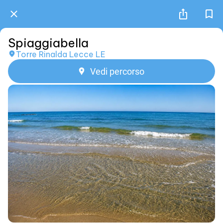
Spiaggiabella
Torre Rinalda Lecce LE
Vedi percorso