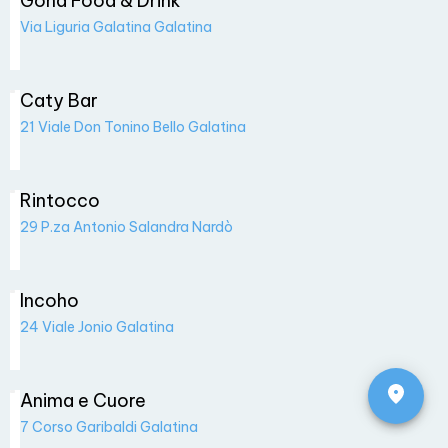
Goha Food & Drink
Via Liguria Galatina Galatina
Caty Bar
21 Viale Don Tonino Bello Galatina
Rintocco
29 P.za Antonio Salandra Nardò
Incoho
24 Viale Jonio Galatina
Anima e Cuore
7 Corso Garibaldi Galatina