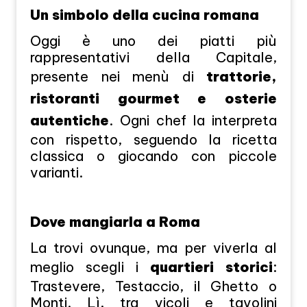
Un simbolo della cucina romana
Oggi è uno dei piatti più
rappresentativi della Capitale,
presente nei menù di
trattorie,
ristoranti gourmet e osterie
autentiche
. Ogni chef la interpreta
con rispetto, seguendo la ricetta
classica o giocando con piccole
varianti.
Dove mangiarla a Roma
La trovi ovunque, ma per viverla al
meglio scegli i
quartieri storici
:
Trastevere, Testaccio, il Ghetto o
Monti. Lì, tra vicoli e tavolini