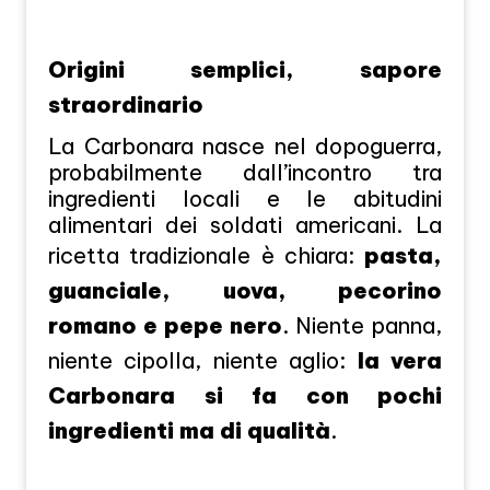
Origini semplici, sapore
straordinario
La Carbonara nasce nel dopoguerra,
probabilmente dall’incontro tra
ingredienti locali e le abitudini
alimentari dei soldati americani. La
ricetta tradizionale è chiara:
pasta,
guanciale, uova, pecorino
romano e pepe nero
. Niente panna,
niente cipolla, niente aglio:
la vera
Carbonara si fa con pochi
ingredienti ma di qualità
.