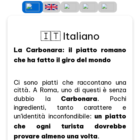
🇮🇹 Italiano
La Carbonara: il piatto romano
che ha fatto il giro del mondo
Ci sono piatti che raccontano una
città. A Roma, uno di questi è senza
dubbio la
Carbonara
. Pochi
ingredienti, tanto carattere e
un’identità inconfondibile:
un piatto
che ogni turista dovrebbe
provare almeno una volta
.